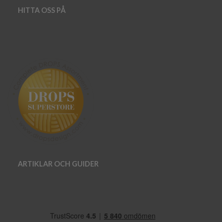
HITTA OSS PÅ
ARTIKLAR OCH GUIDER