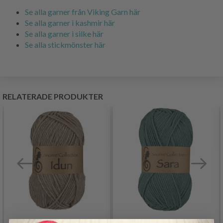
Se alla garner från Viking Garn här
Se alla garner i kashmir här
Se alla garner i silke här
Se alla stickmönster här
RELATERADE PRODUKTER