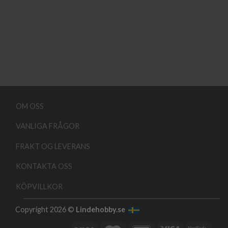
OM OSS
VANLIGA FRÅGOR
FRAKT OG LEVERANS
KONTAKTA OSS
KÖPVILLKOR
Copyright 2026 ©
Lindehobby.se