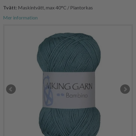
Tvätt:
Maskintvätt, max 40°C / Plantorkas
Mer information