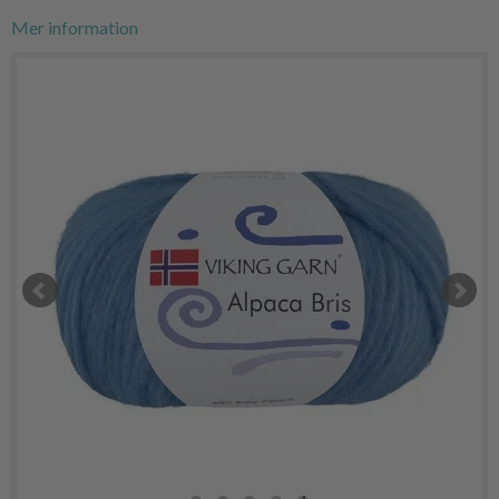
Mer information