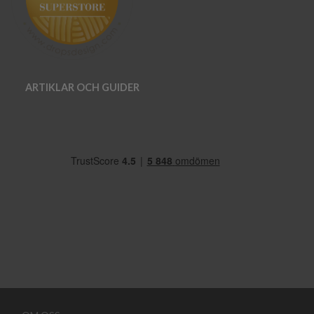
ARTIKLAR OCH GUIDER