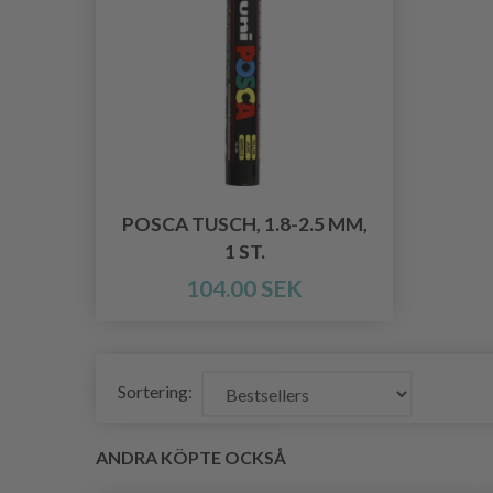
POSCA TUSCH, 1.8-2.5 MM,
1 ST.
104.00 SEK
Sortering:
ANDRA KÖPTE OCKSÅ