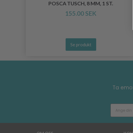
POSCA TUSCH, 8 MM, 1 ST.
155.00 SEK
Se produkt
Ta emot