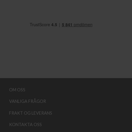
OM OSS
VANLIGA FRÅGOR
FRAKT OG LEVERANS
KONTAKTA OSS