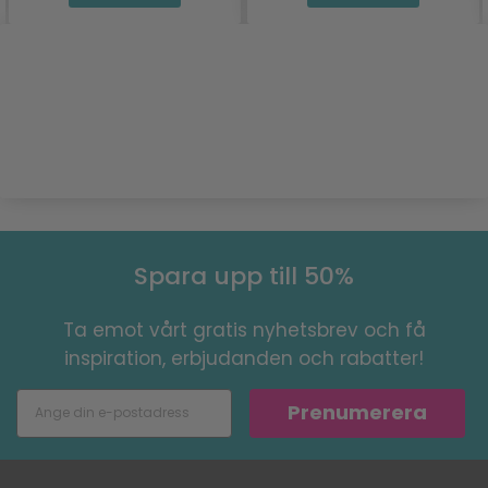
Spara upp till 50%
Ta emot vårt gratis nyhetsbrev och få
inspiration, erbjudanden och rabatter!
Prenumerera