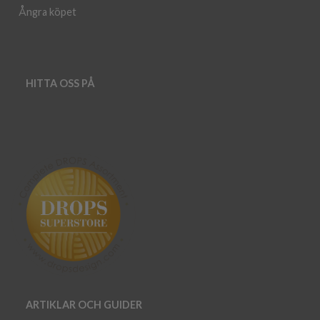
Ångra köpet
HITTA OSS PÅ
ARTIKLAR OCH GUIDER