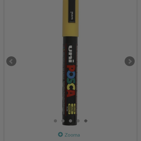
Zooma