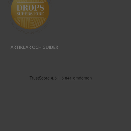
ARTIKLAR OCH GUIDER