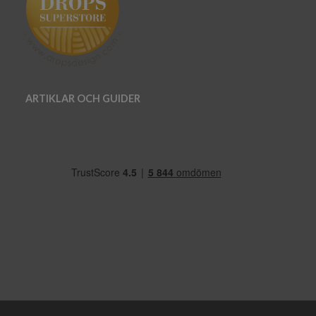
ARTIKLAR OCH GUIDER