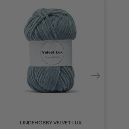
LINDEHOBBY VELVET LUX