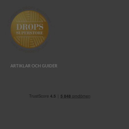
ARTIKLAR OCH GUIDER