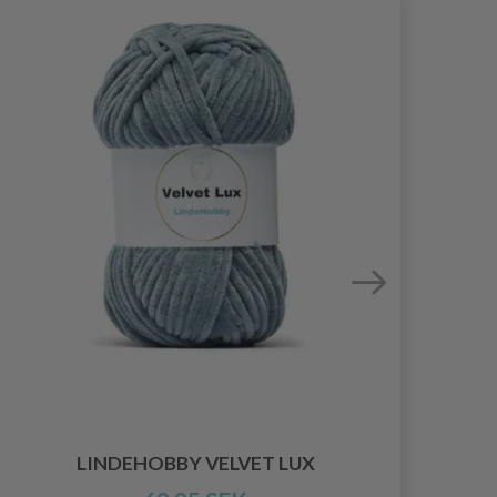
LINDEHOBBY VELVET LUX