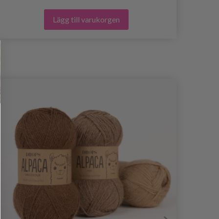
Lägg till varukorgen