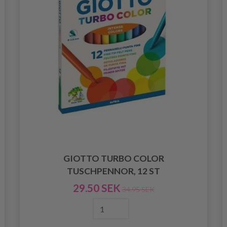
GIOTTO TURBO COLOR
TUSCHPENNOR, 12 ST
29.50 SEK
34.95 SEK