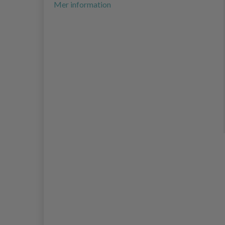
Mer information