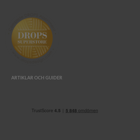
ARTIKLAR OCH GUIDER