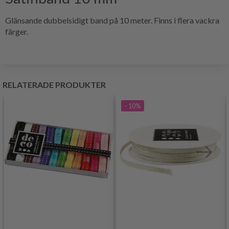
Glänsande dubbelsidigt band på 10 meter. Finns i flera vackra
färger.
RELATERADE PRODUKTER
- 10%