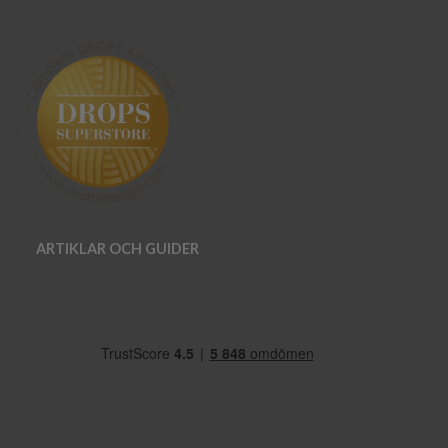
ARTIKLAR OCH GUIDER