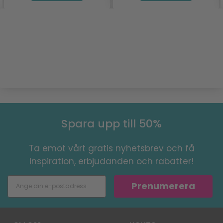
Spara upp till 50%
Ta emot vårt gratis nyhetsbrev och få
inspiration, erbjudanden och rabatter!
Prenumerera