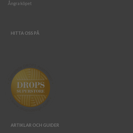
Ångra köpet
HITTA OSS PÅ
ARTIKLAR OCH GUIDER