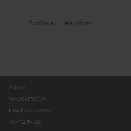
OM OSS
VANLIGA FRÅGOR
FRAKT OG LEVERANS
KONTAKTA OSS