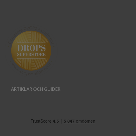
ARTIKLAR OCH GUIDER