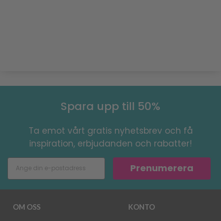
Spara upp till 50%
Ta emot vårt gratis nyhetsbrev och få
inspiration, erbjudanden och rabatter!
Prenumerera
OM OSS
KONTO