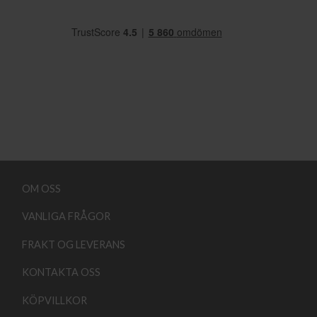
OM OSS
VANLIGA FRÅGOR
FRAKT OG LEVERANS
KONTAKTA OSS
KÖPVILLKOR