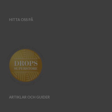
HITTA OSS PÅ
ARTIKLAR OCH GUIDER