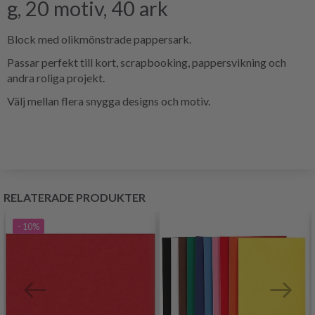
g, 20 motiv, 40 ark
Block med olikmönstrade pappersark.
Passar perfekt till kort, scrapbooking, pappersvikning och
andra roliga projekt.
Välj mellan flera snygga designs och motiv.
RELATERADE PRODUKTER
- 10%