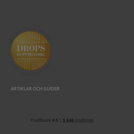
ARTIKLAR OCH GUIDER