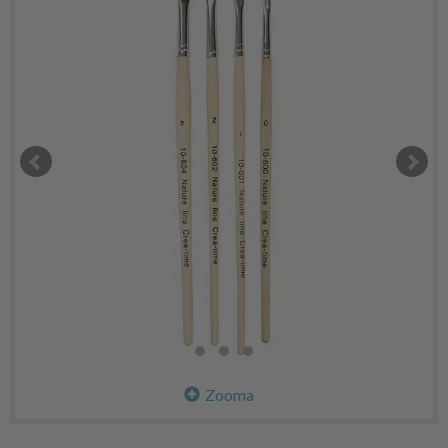
Zooma