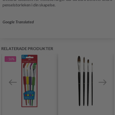
penselstorleken i din skapelse.
Google Translated
RELATERADE PRODUKTER
- 16%