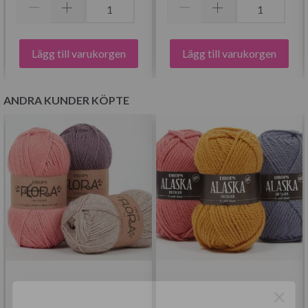
Lägg till varukorgen
Lägg till varukorgen
ANDRA KUNDER KÖPTE