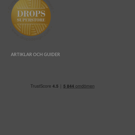
ARTIKLAR OCH GUIDER