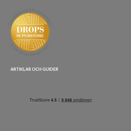
ARTIKLAR OCH GUIDER