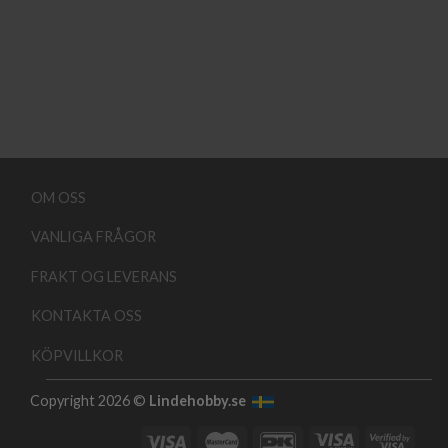
OM OSS
VANLIGA FRÅGOR
FRAKT OG LEVERANS
KONTAKTA OSS
KÖPVILLKOR
Copyright 2026 ©
Lindehobby.se