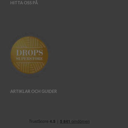
HITTA OSS PÅ
ARTIKLAR OCH GUIDER