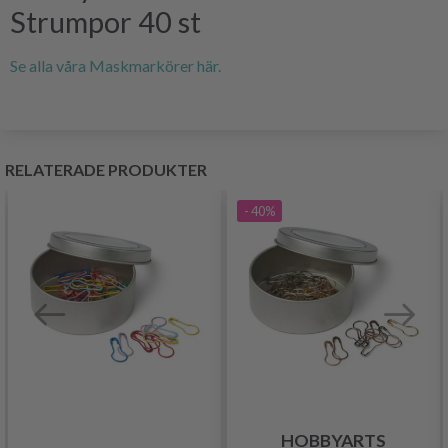
Strumpor 40 st
Se alla våra Maskmarkörer här.
RELATERADE PRODUKTER
- 40%
HOBBYARTS