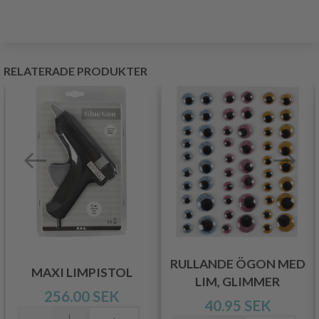
RELATERADE PRODUKTER
RULLANDE ÖGON MED
MAXI LIMPISTOL
LIM, GLIMMER
256.00 SEK
40.95 SEK