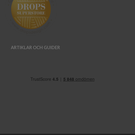
ARTIKLAR OCH GUIDER