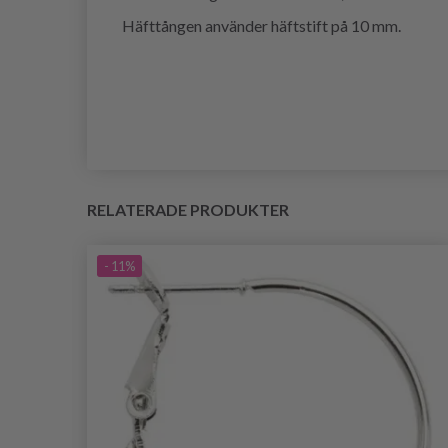
Häfttången använder häftstift på 10 mm.
RELATERADE PRODUKTER
- 11%