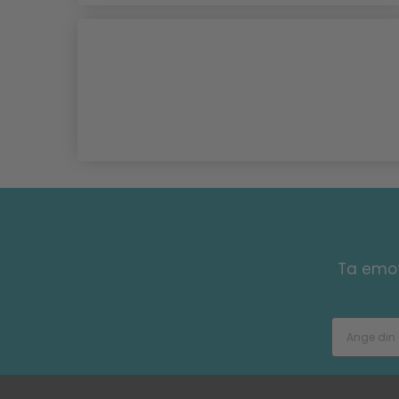
Ta emot