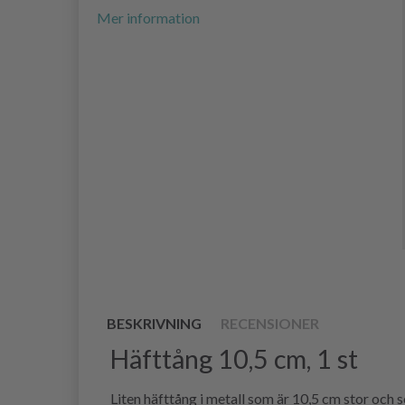
Mer information
BESKRIVNING
RECENSIONER
Häfttång 10,5 cm, 1 st
Liten häfttång i metall som är 10,5 cm stor och 