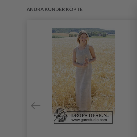
ANDRA KUNDER KÖPTE