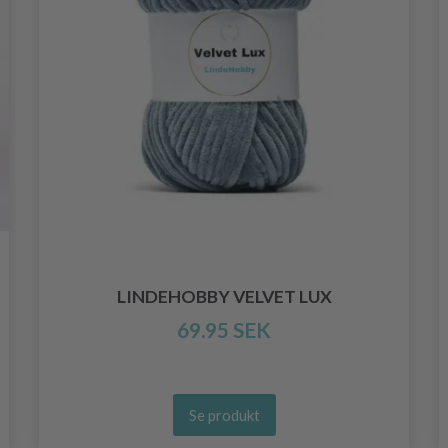
LINDEHOBBY VELVET LUX
69.95 SEK
Se produkt