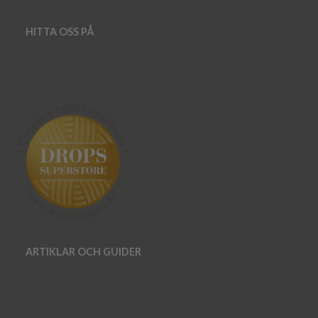
HITTA OSS PÅ
ARTIKLAR OCH GUIDER