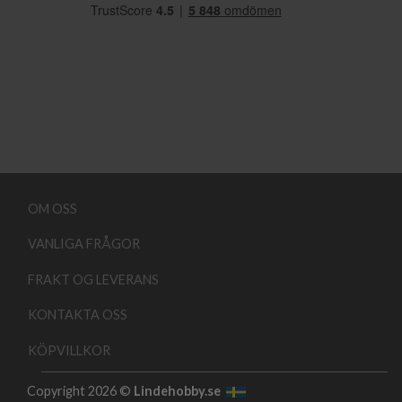
OM OSS
VANLIGA FRÅGOR
FRAKT OG LEVERANS
KONTAKTA OSS
KÖPVILLKOR
Copyright 2026 ©
Lindehobby.se