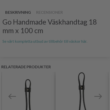
BESKRIVNING
RECENSIONER
Go Handmade Väskhandtag 18
mm x 100 cm
Se vårt kompletta utbud av tillbehör till väskor här.
RELATERADE PRODUKTER