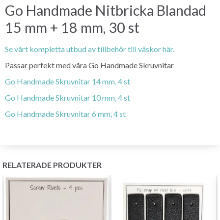
Go Handmade Nitbricka Blandad
15 mm + 18 mm, 30 st
Se vårt kompletta utbud av tillbehör till väskor här.
Passar perfekt med våra Go Handmade Skruvnitar
Go Handmade Skruvnitar 14 mm, 4 st
Go Handmade Skruvnitar 10 mm, 4 st
Go Handmade Skruvnitar 6 mm, 4 st
RELATERADE PRODUKTER