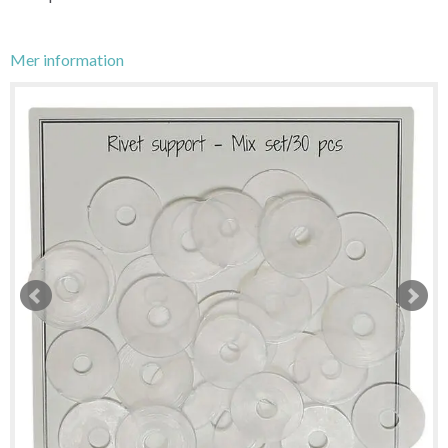
Mer information