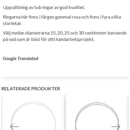
Uppsättning av två ringar av god kvalitet.
Ringarna här finns i färgen gammal rosa och finns i fyra olika
storlekar.
Välj mellan diametrarna 15, 20, 25 och 30 centimeter beroende
på vad som är bäst för ditt handarbetsprojekt.
Google Translated
RELATERADE PRODUKTER