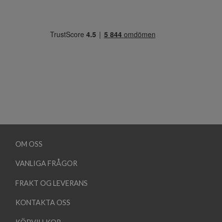
OM OSS
VANLIGA FRÅGOR
FRAKT OG LEVERANS
KONTAKTA OSS