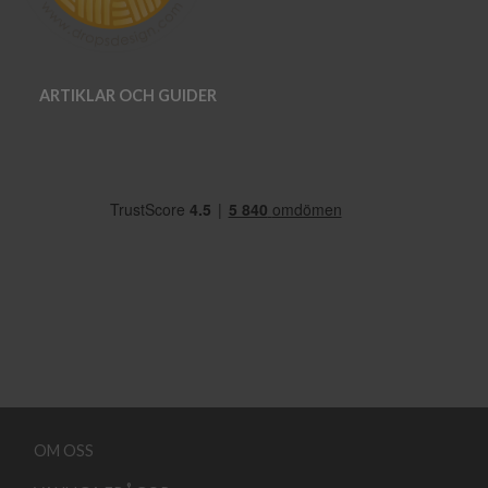
ARTIKLAR OCH GUIDER
OM OSS