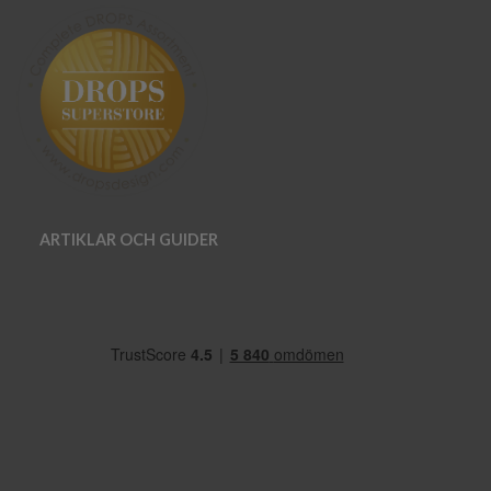
ARTIKLAR OCH GUIDER