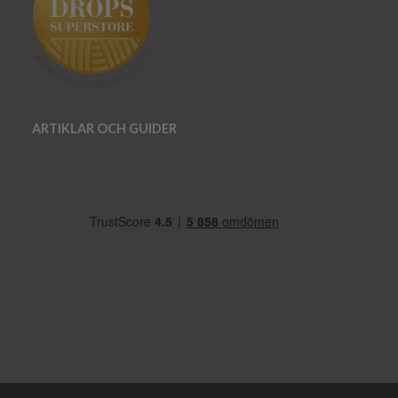
ARTIKLAR OCH GUIDER