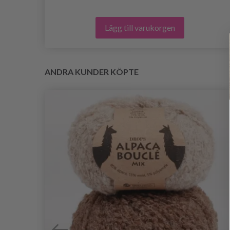
Lägg till varukorgen
ANDRA KUNDER KÖPTE