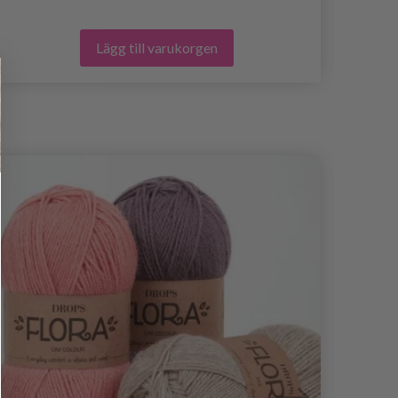
Lägg till varukorgen