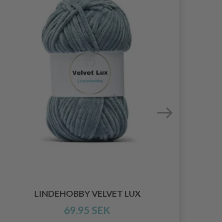
LINDEHOBBY VELVET LUX
69.95 SEK