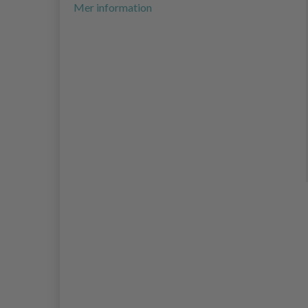
Mer information