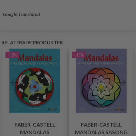
Google Translated
RELATERADE PRODUKTER
- 15%
- 15%
FABER-CASTELL
FABER-CASTELL
MANDALAS
MANDALAS SÄSONG