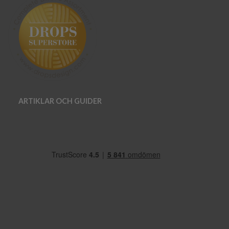
ARTIKLAR OCH GUIDER