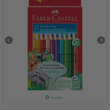
Zooma