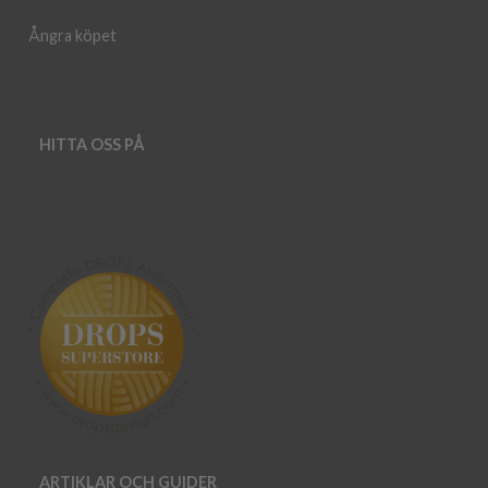
Ångra köpet
HITTA OSS PÅ
ARTIKLAR OCH GUIDER