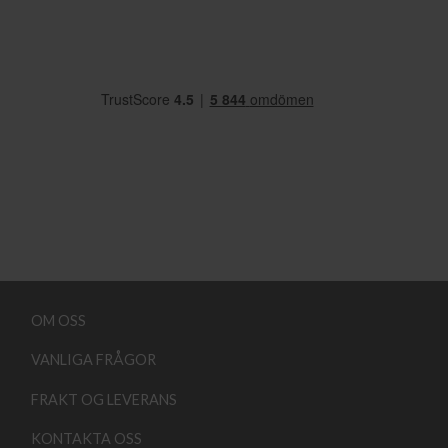
OM OSS
VANLIGA FRÅGOR
FRAKT OG LEVERANS
KONTAKTA OSS