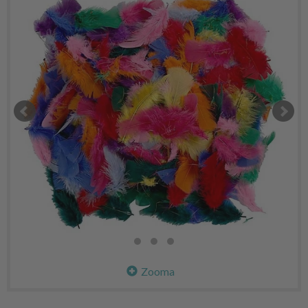
Zooma