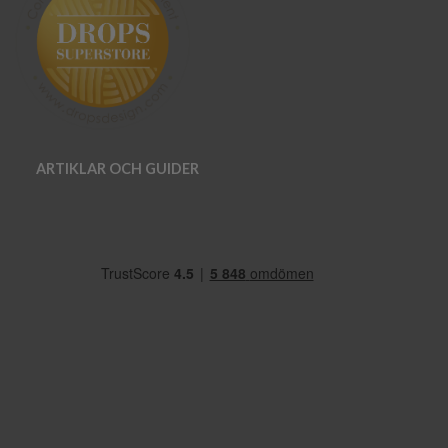
ARTIKLAR OCH GUIDER