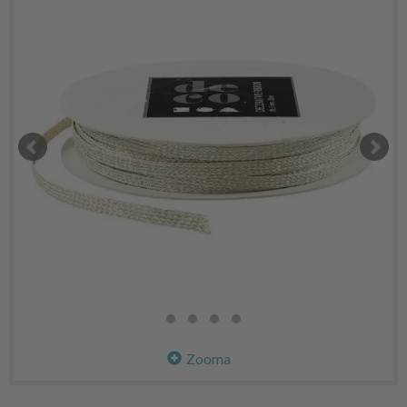
Zooma