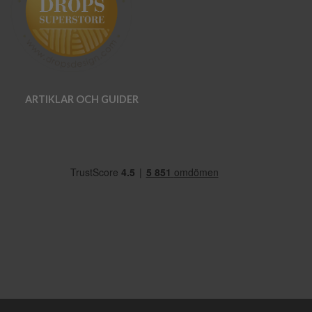
ARTIKLAR OCH GUIDER