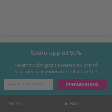
Spara upp till 50%
Ta emot vårt gratis nyhetsbrev och få
inspiration, erbjudanden och rabatter!
Prenumerera
OM OSS
KONTO