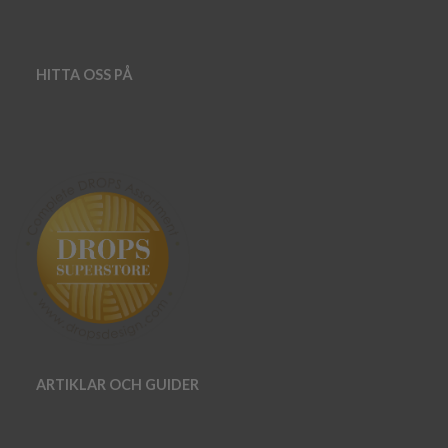
HITTA OSS PÅ
ARTIKLAR OCH GUIDER