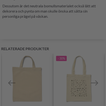
Dessutom är det neutrala bomullsmaterialet också lätt att
dekorera och pynta om man skulle önska att sätta sin
personliga prägel på väskan.
RELATERADE PRODUKTER
- 30%