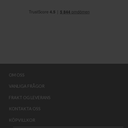
OM OSS
VANLIGA FRÅGOR
FRAKT OG LEVERANS
KONTAKTA OSS
KÖPVILLKOR