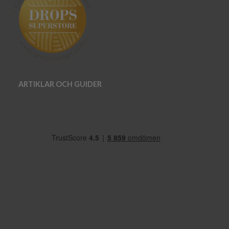
ARTIKLAR OCH GUIDER