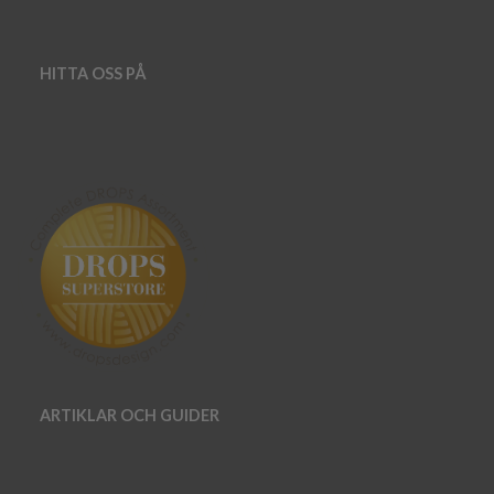
HITTA OSS PÅ
ARTIKLAR OCH GUIDER