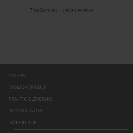
OM OSS
VANLIGA FRÅGOR
FRAKT OG LEVERANS
KONTAKTA OSS
KÖPVILLKOR