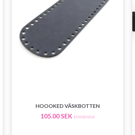
HOOOKED VÄSKBOTTEN
105.00 SEK
119.00 SEK