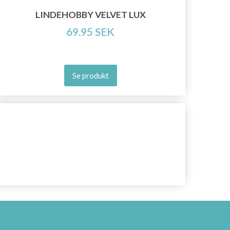
LINDEHOBBY VELVET LUX
69.95 SEK
Se produkt