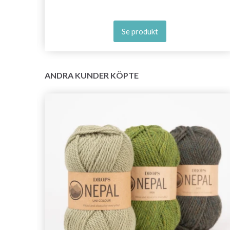
Se produkt
ANDRA KUNDER KÖPTE