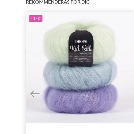
REKOMMENDERAS FÖR DIG
- 13%