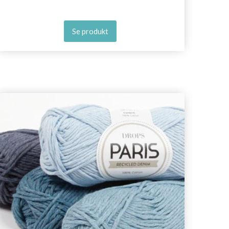
Se produkt