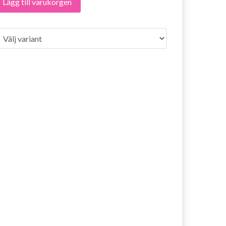
Lägg till varukorgen