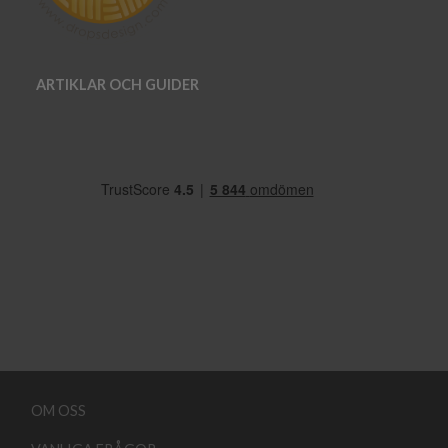
ARTIKLAR OCH GUIDER
OM OSS