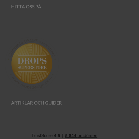
HITTA OSS PÅ
ARTIKLAR OCH GUIDER