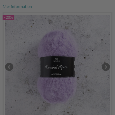
Mer information
-20%