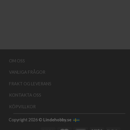
OM OSS
VANLIGA FRÅGOR
FRAKT OG LEVERANS
KONTAKTA OSS
KÖPVILLKOR
Copyright 2026 ©
Lindehobby.se