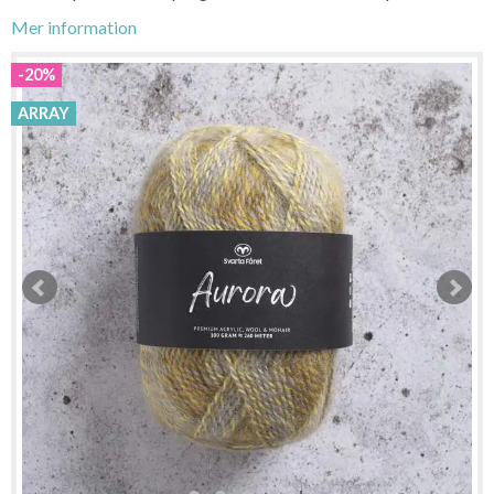
Mer information
-20%
ARRAY