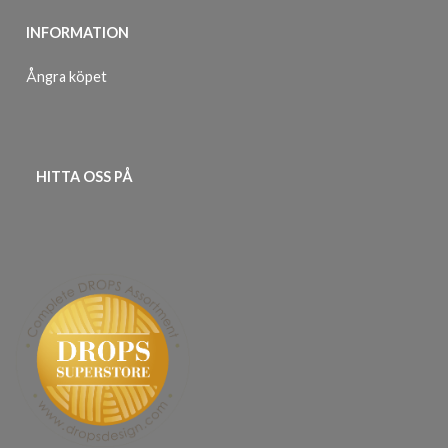
INFORMATION
Ångra köpet
HITTA OSS PÅ