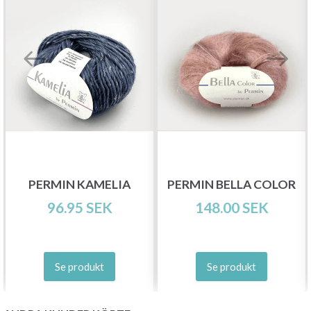
PERMIN KAMELIA
PERMIN BELLA COLOR
96.95 SEK
148.00 SEK
Se produkt
Se produkt