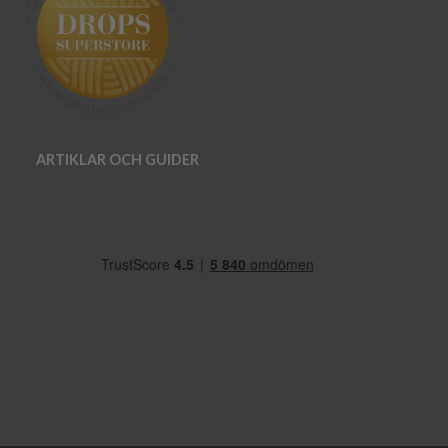
ARTIKLAR OCH GUIDER