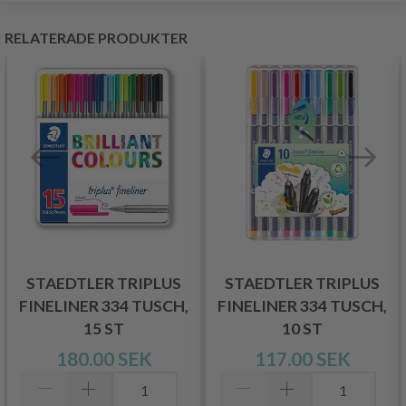
RELATERADE PRODUKTER
STAEDTLER TRIPLUS
STAEDTLER TRIPLUS
FINELINER 334 TUSCH,
FINELINER 334 TUSCH,
15 ST
10 ST
180.00 SEK
117.00 SEK