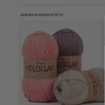
ANDRA KUNDER KÖPTE