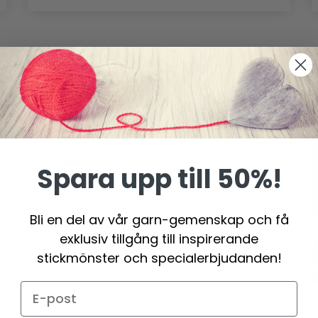
Spara upp till 50%!
Bli en del av vår garn-gemenskap och få
exklusiv tillgång till inspirerande
stickmönster och specialerbjudanden!