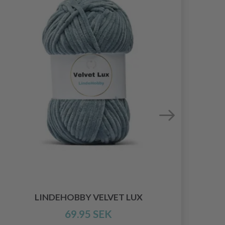
LINDEHOBBY VELVET LUX
69.95 SEK