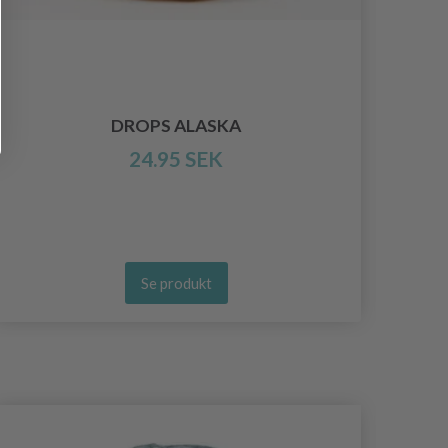
DROPS ALASKA
24.95 SEK
Se produkt