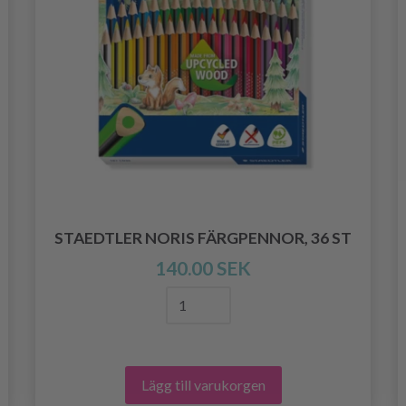
STAEDTLER NORIS FÄRGPENNOR, 36 ST
140.00 SEK
Lägg till varukorgen