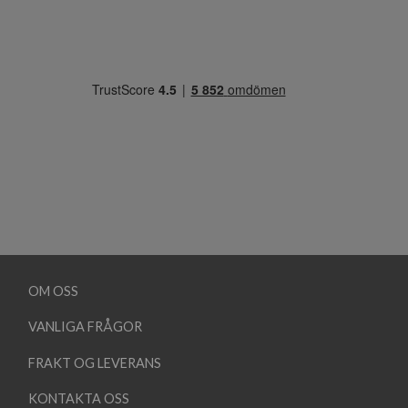
OM OSS
VANLIGA FRÅGOR
FRAKT OG LEVERANS
KONTAKTA OSS