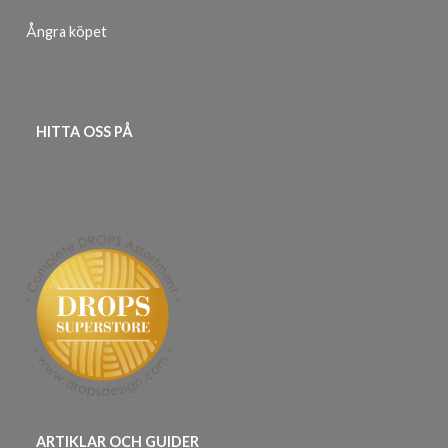
Ångra köpet
HITTA OSS PÅ
ARTIKLAR OCH GUIDER