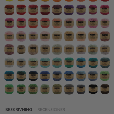
BESKRIVNING
RECENSIONER