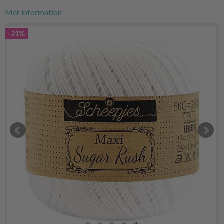
Mer information
-21%