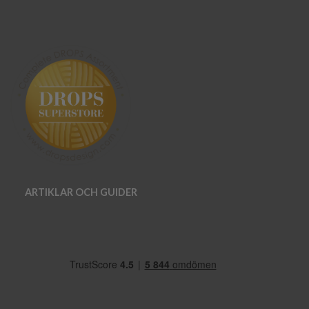
ARTIKLAR OCH GUIDER