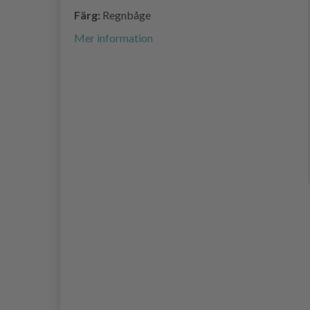
Färg:
Regnbåge
Mer information