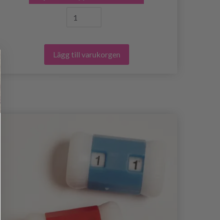
Lägg till varukorgen