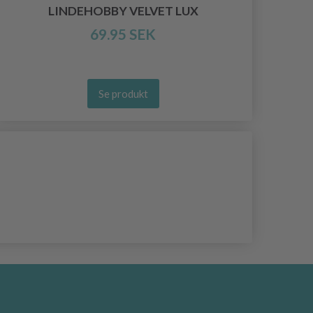
LINDEHOBBY VELVET LUX
69.95 SEK
Se produkt