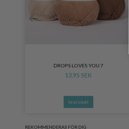
DROPS LOVES YOU 7
13.95 SEK
Se produkt
REKOMMENDERAS FÖR DIG