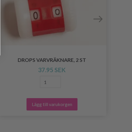
DROPS VARVRÄKNARE, 2 ST
37.95 SEK
Lägg till varukorgen