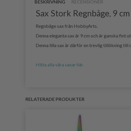
BESKRIVNING
RECENSIONER
Sax Stork Regnbåge, 9 cm
Regnbåge sax från HobbyArts.
Denna eleganta sax är 9 cm och är ganska fint 
Denna lilla sax är därför en trevlig tillökning til
Hitta alla våra saxar här.
RELATERADE PRODUKTER