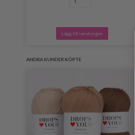
Lägg till varukorgen
ANDRA KUNDER KÖPTE