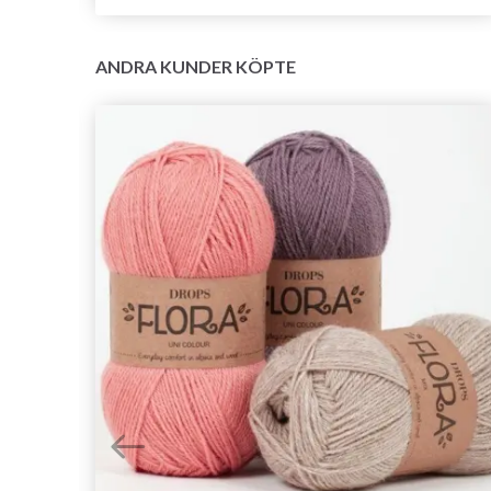
ANDRA KUNDER KÖPTE