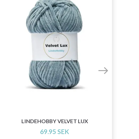
LINDEHOBBY VELVET LUX
69.95 SEK