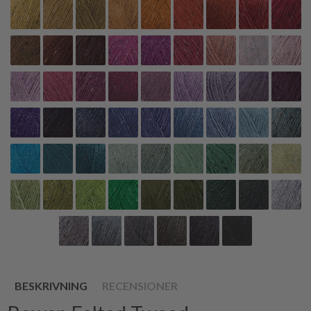
BESKRIVNING
RECENSIONER