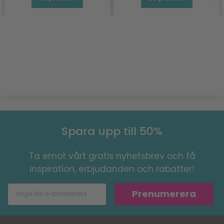
Spara upp till 50%
Ta emot vårt gratis nyhetsbrev och få
inspiration, erbjudanden och rabatter!
Prenumerera