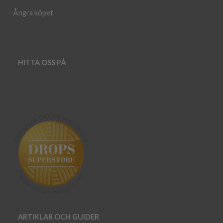
Ångra köpet
HITTA OSS PÅ
ARTIKLAR OCH GUIDER