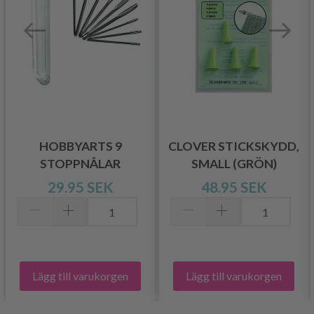
HOBBYARTS 9
CLOVER STICKSKYDD,
STOPPNÅLAR
SMALL (GRÖN)
29.95 SEK
48.95 SEK
Lägg till varukorgen
Lägg till varukorgen