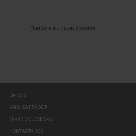
OM OSS
VANLIGA FRÅGOR
FRAKT OG LEVERANS
KONTAKTA OSS