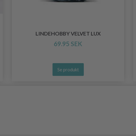
LINDEHOBBY VELVET LUX
69.95 SEK
Se produkt