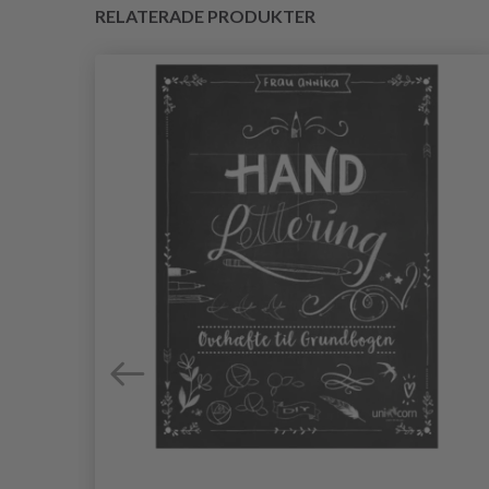
RELATERADE PRODUKTER