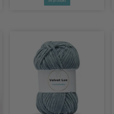
Se produkt