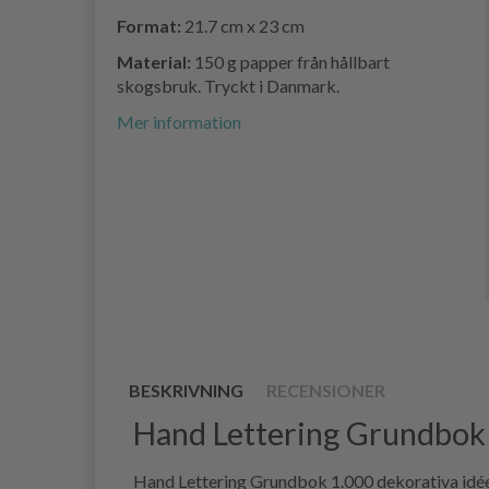
Format:
21.7 cm x 23 cm
Material:
150 g papper från hållbart
skogsbruk. Tryckt i Danmark.
Mer information
BESKRIVNING
RECENSIONER
Hand Lettering Grundbok 
Hand Lettering Grundbok 1.000 dekorativa idéer 