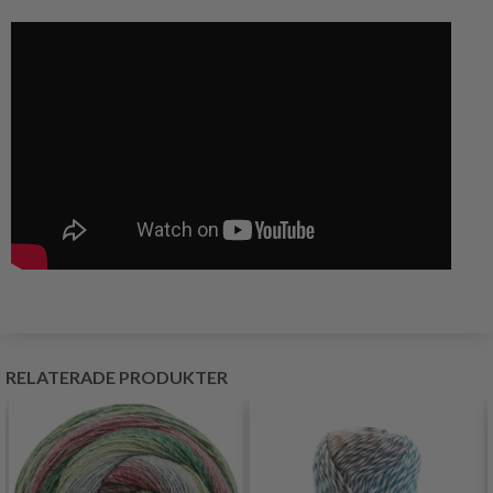
RELATERADE PRODUKTER